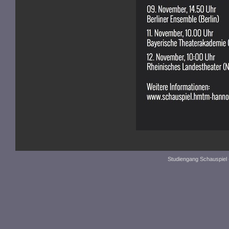
Studiengang Schauspiel 